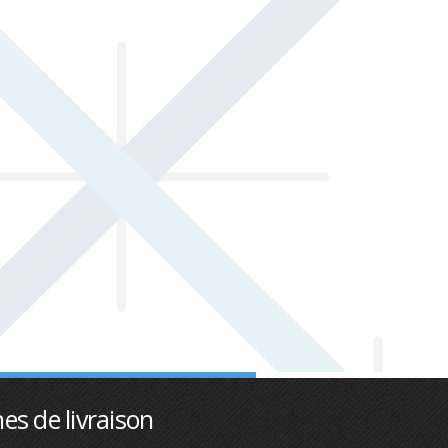
es de livraison