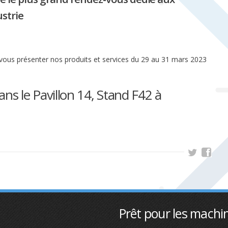
ustrie
 vous présenter nos produits et services du 29 au 31 mars 2023
ans le Pavillon 14, Stand F42 à
Prêt pour les machin