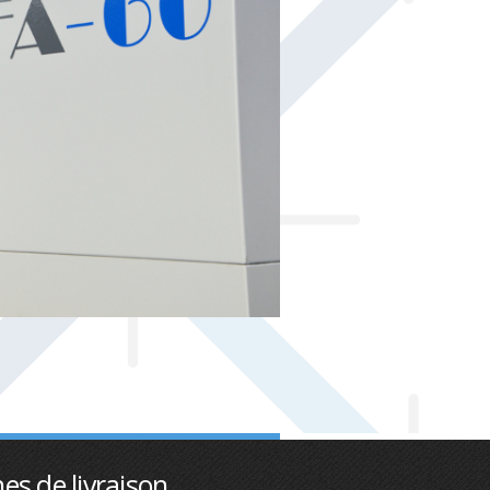
es de livraison