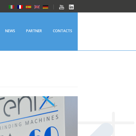
NEWS
PARTNER
CONTACTS