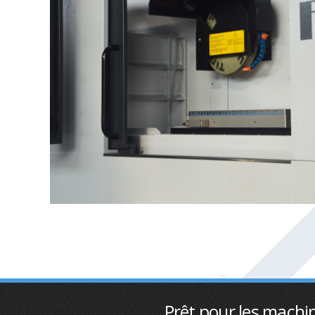
Prêt pour les machin