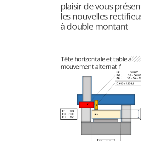
plaisir de vous présen
les nouvelles rectifie
à double montant
Tête horizontale et table à
mouvement alternatif