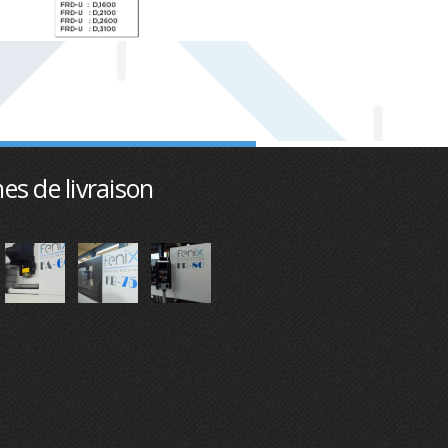
es de livraison