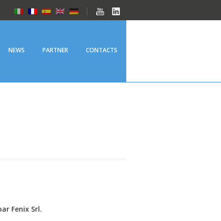
NEWS
PARTNER
CONTACTS
 Fenix ​​Srl.