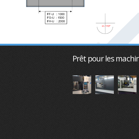
Prêt pour les machin