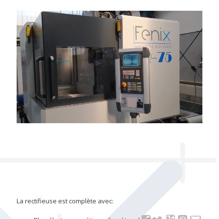
La rectifieuse est complète avec: