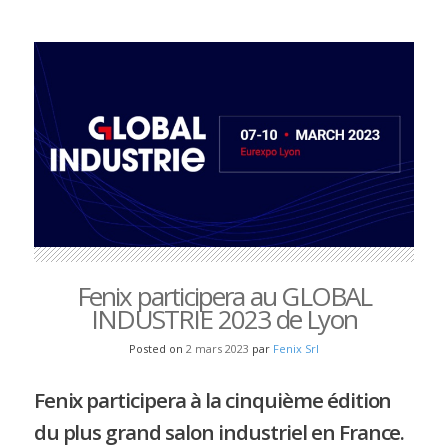
Fenix participera au GLOBAL
INDUSTRIE 2023 de Lyon
Posted on
2 mars 2023
par
Fenix Srl
Fenix participera à la cinquième édition
du plus grand salon industriel en France.