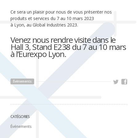
Ce sera un plaisir pour nous de vous présenter nos
produits et services du 7 au 10 mars 2023
à Lyon, au Global Industries 2023.
Venez nous rendre visite dans le
Hall 3, Stand E238 du 7 au 10 mars
à l’Eurexpo Lyon.
Événements
CATÉGORIES
Événements