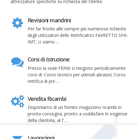
attrezzature specifiche su richiesta del Cliente.
Revisioni mandrini
Per far fronte alle sempre più numerose richieste
degli utilizzatori delle Rettificatrici FAVRETTO SPA-
IMT, ci siamo ...
Corsi di Istruzione
Presso la sede FENIX si tengono periodicamente
corsi di: Corso tecnico per utensili abrasivi; Corso
rettifica di pre ...
Vendita Ricambi
Disponiamo di un fornito magazzino ricambi in
pronta consegna, pronto a soddisfare le esigenze
della clientela, al f ...
Lavorazioni