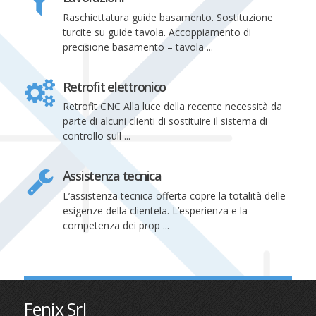
Raschiettatura guide basamento. Sostituzione
turcite su guide tavola. Accoppiamento di
precisione basamento – tavola ...
Retrofit elettronico
Retrofit CNC Alla luce della recente necessità da
parte di alcuni clienti di sostituire il sistema di
controllo sull ...
Assistenza tecnica
L’assistenza tecnica offerta copre la totalità delle
esigenze della clientela. L’esperienza e la
competenza dei prop ...
Fenix Srl