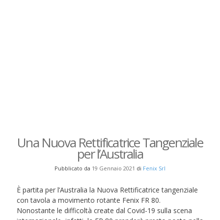
Una Nuova Rettificatrice Tangenziale
per l’Australia
Pubblicato da
19 Gennaio 2021
di
Fenix Srl
È partita per l’Australia la Nuova Rettificatrice tangenziale
con tavola a movimento rotante Fenix FR 80.
Nonostante le difficoltà create dal Covid-19 sulla scena