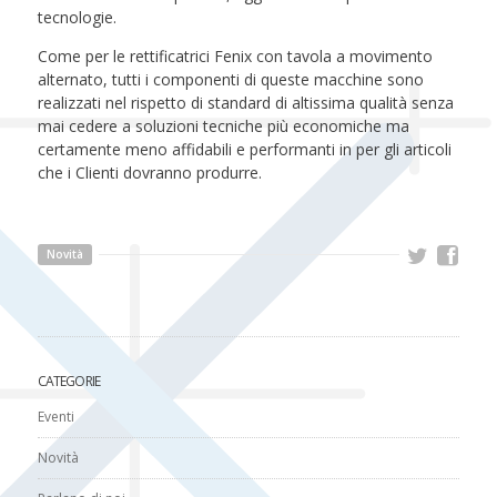
tecnologie.
Come per le rettificatrici Fenix con tavola a movimento
alternato, tutti i componenti di queste macchine sono
realizzati nel rispetto di standard di altissima qualità senza
mai cedere a soluzioni tecniche più economiche ma
certamente meno affidabili e performanti in per gli articoli
che i Clienti dovranno produrre.
Novità
CATEGORIE
Eventi
Novità