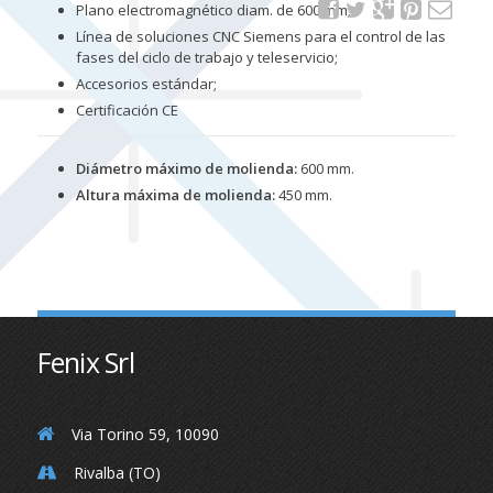
Plano electromagnético diam. de 600 mm;
Línea de soluciones CNC Siemens para el control de las
fases del ciclo de trabajo y teleservicio;
Accesorios estándar;
Certificación CE
Diámetro máximo de molienda:
600 mm.
Altura máxima de molienda:
450 mm.
Fenix Srl
Via Torino 59, 10090
Rivalba (TO)