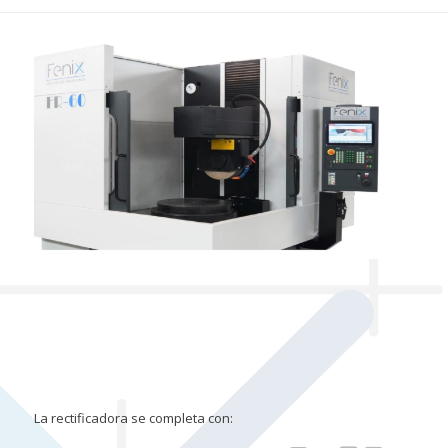
La rectificadora se completa con: